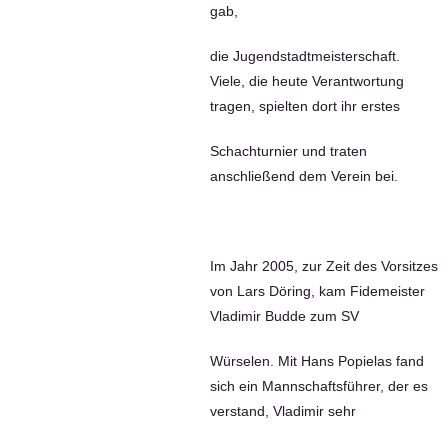
gab,
die Jugendstadtmeisterschaft.
Viele, die heute Verantwortung
tragen, spielten dort ihr erstes
Schachturnier und traten
anschließend dem Verein bei.
Im Jahr 2005, zur Zeit des Vorsitzes
von Lars Döring, kam Fidemeister
Vladimir Budde zum SV
Würselen. Mit Hans Popielas fand
sich ein Mannschaftsführer, der es
verstand, Vladimir sehr