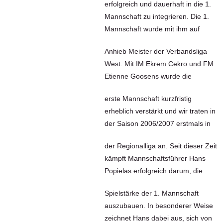
erfolgreich und dauerhaft in die 1.
Mannschaft zu integrieren. Die 1.
Mannschaft wurde mit ihm auf
Anhieb Meister der Verbandsliga
West. Mit IM Ekrem Cekro und FM
Etienne Goosens wurde die
erste Mannschaft kurzfristig
erheblich verstärkt und wir traten in
der Saison 2006/2007 erstmals in
der Regionalliga an. Seit dieser Zeit
kämpft Mannschaftsführer Hans
Popielas erfolgreich darum, die
Spielstärke der 1. Mannschaft
auszubauen. In besonderer Weise
zeichnet Hans dabei aus, sich von