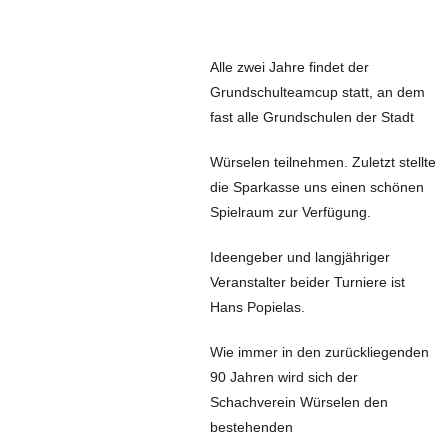
Alle zwei Jahre findet der
Grundschulteamcup statt, an dem
fast alle Grundschulen der Stadt
Würselen teilnehmen. Zuletzt stellte
die Sparkasse uns einen schönen
Spielraum zur Verfügung.
Ideengeber und langjähriger
Veranstalter beider Turniere ist
Hans Popielas.
Wie immer in den zurückliegenden
90 Jahren wird sich der
Schachverein Würselen den
bestehenden