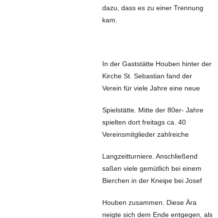
dazu, dass es zu einer Trennung
kam.
In der Gaststätte Houben hinter der
Kirche St. Sebastian fand der
Verein für viele Jahre eine neue
Spielstätte. Mitte der 80er- Jahre
spielten dort freitags ca. 40
Vereinsmitglieder zahlreiche
Langzeitturniere. Anschließend
saßen viele gemütlich bei einem
Bierchen in der Kneipe bei Josef
Houben zusammen. Diese Ära
neigte sich dem Ende entgegen, als