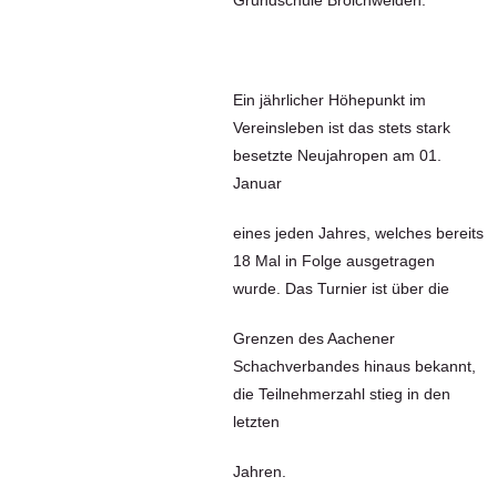
Grundschule Broichweiden.
Ein jährlicher Höhepunkt im
Vereinsleben ist das stets stark
besetzte Neujahropen am 01.
Januar
eines jeden Jahres, welches bereits
18 Mal in Folge ausgetragen
wurde. Das Turnier ist über die
Grenzen des Aachener
Schachverbandes hinaus bekannt,
die Teilnehmerzahl stieg in den
letzten
Jahren.