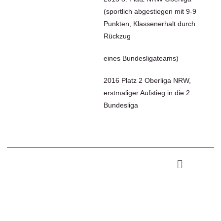
(sportlich abgestiegen mit 9-9
Punkten, Klassenerhalt durch
Rückzug
eines Bundesligateams)
2016 Platz 2 Oberliga NRW,
erstmaliger Aufstieg in die 2.
Bundesliga