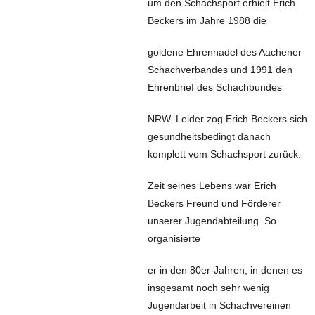
um den Schachsport erhielt Erich
Beckers im Jahre 1988 die
goldene Ehrennadel des Aachener
Schachverbandes und 1991 den
Ehrenbrief des Schachbundes
NRW. Leider zog Erich Beckers sich
gesundheitsbedingt danach
komplett vom Schachsport zurück.
Zeit seines Lebens war Erich
Beckers Freund und Förderer
unserer Jugendabteilung. So
organisierte
er in den 80er-Jahren, in denen es
insgesamt noch sehr wenig
Jugendarbeit in Schachvereinen