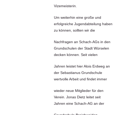
Vizemeisterin.
Um weiterhin eine große und
erfolgreiche Jugendabteilung haben
zu können, sollten wir die
Nachfragen an Schach-AGs in den
Grundschulen der Stadt Würselen
decken können. Seit vielen
Jahren leistet hier Alois Erdweg an
der Sebastianus Grundschule
wertvolle Arbeit und findet immer
wieder neue Mitglieder für den
Verein. Jonas Dietz leitet seit
Jahren eine Schach-AG an der