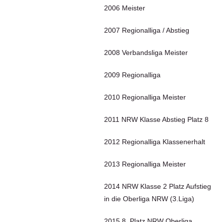
2006 Meister
2007 Regionalliga / Abstieg
2008 Verbandsliga Meister
2009 Regionalliga
2010 Regionalliga Meister
2011 NRW Klasse Abstieg Platz 8
2012 Regionalliga Klassenerhalt
2013 Regionalliga Meister
2014 NRW Klasse 2 Platz Aufstieg
in die Oberliga NRW (3.Liga)
2015 8. Platz NRW Oberliga