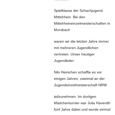
Spielklasse der Schachjugend
Mittelrhein. Bei den
Mittelrheineinzelmeisterschaften in
Morsbach
waren wir die letzten Jahre immer
mit mehreren Jugendlichen
vertreten. Unser heutiger
Jugendleiter
Nils Heinichen schaffte es vor
einigen Jahren, zweimal an der
Jugendeinzelmeisterschaft NRW
teilzunehmen. Im dortigen
Mädchenturnier war Julia Havenith
fünf Jahre dabei und wurde einmal