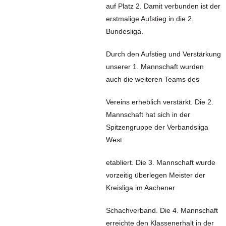
auf Platz 2. Damit verbunden ist der
erstmalige Aufstieg in die 2.
Bundesliga.
Durch den Aufstieg und Verstärkung
unserer 1. Mannschaft wurden
auch die weiteren Teams des
Vereins erheblich verstärkt. Die 2.
Mannschaft hat sich in der
Spitzengruppe der Verbandsliga
West
etabliert. Die 3. Mannschaft wurde
vorzeitig überlegen Meister der
Kreisliga im Aachener
Schachverband. Die 4. Mannschaft
erreichte den Klassenerhalt in der