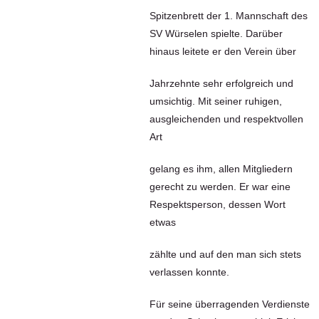
Spitzenbrett der 1. Mannschaft des
SV Würselen spielte. Darüber
hinaus leitete er den Verein über
Jahrzehnte sehr erfolgreich und
umsichtig. Mit seiner ruhigen,
ausgleichenden und respektvollen
Art
gelang es ihm, allen Mitgliedern
gerecht zu werden. Er war eine
Respektsperson, dessen Wort
etwas
zählte und auf den man sich stets
verlassen konnte.
Für seine überragenden Verdienste