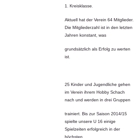
1. Kreisklasse.
Aktuell hat der Verein 64 Mitglieder.
Die Mitgliederzahl ist in den letzten
Jahren konstant, was
grundsätzlich als Erfolg zu werten
ist.
25 Kinder und Jugendliche gehen
im Verein ihrem Hobby Schach
nach und werden in drei Gruppen
trainiert. Bis zur Saison 2014/15
spielte unsere U 16 einige
Spielzeiten erfolgreich in der
höchsten