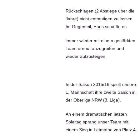
Rückschlägen (2 Abstiege über die
Jahre) nicht entmutigen zu lassen.
Im Gegenteil; Hans schaffte es
immer wieder mit einem gestärkten
Team erneut anzugreifen und
wieder aufzusteigen.
In der Saison 2015/16 spielt unsere
1. Mannschaft ihre zweite Saison in
der Oberliga NRW (3. Liga).
An einem dramatischen letzten
Spieltag sprang unser Team mit
einem Sieg in Letmathe von Platz 4