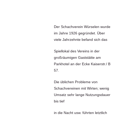
Der Schachverein Würselen wurde
im Jahre 1926 gegründet. Über
viele Jahrzehnte befand sich das
Spiellokal des Vereins in der
großräumigen Gaststätte am
Parkhotel an der Ecke Kaiserstr./ B
57.
Die
üblichen Probleme von
Schachvereinen mit Wirten; wenig
Umsatz sehr lange Nutzungsdauer
bis tief
in die Nacht usw. führten letztlich