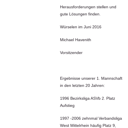
Herausforderungen stellen und
gute Lösungen finden.
Würselen im Juni 2016
Michael Havenith
Vorsitzender
Ergebnisse unserer 1. Mannschaft
in den letzten 20 Jahren:
1996 Bezirksliga ASVb 2. Platz
Aufstieg
1997 -2006 zehnmal Verbandsliga
West Mittelrhein häufig Platz 9,