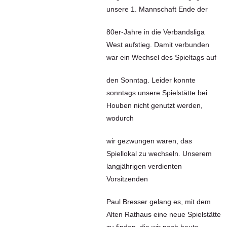
unsere 1. Mannschaft Ende der
80er-Jahre in die Verbandsliga
West aufstieg. Damit verbunden
war ein Wechsel des Spieltags auf
den Sonntag. Leider konnte
sonntags unsere Spielstätte bei
Houben nicht genutzt werden,
wodurch
wir gezwungen waren, das
Spiellokal zu wechseln. Unserem
langjährigen verdienten
Vorsitzenden
Paul Bresser gelang es, mit dem
Alten Rathaus eine neue Spielstätte