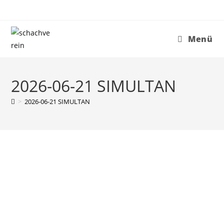
Menü
2026-06-21 SIMULTAN
>
2026-06-21 SIMULTAN