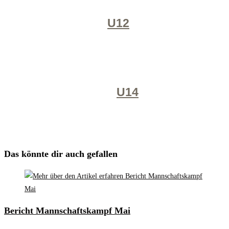
U12
U14
Das könnte dir auch gefallen
Bericht Mannschaftskampf Mai