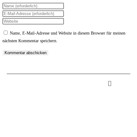
Name, E-Mail-Adresse und Website in diesem Browser für meinen
nächsten Kommentar speichern.