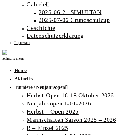
Galerie
2026-06-21 SIMULTAN
2026-07-06 Grundschulcup
Geschichte
Datenschutzerklärung
Impressum
Home
Aktuelles
Turniere / Neujahrsopen
Herbst-Open 16-18 Oktober 2026
Neujahrsopen 1-01-2026
Herbst – Open 2025
Mannschaften Saison 2025 – 2026
B – Einzel 2025