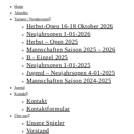
Home
Aktuelles
Turniere / Neujahrsopen
Herbst-Open 16-18 Oktober 2026
Neujahrsopen 1-01-2026
Herbst – Open 2025
Mannschaften Saison 2025 – 2026
B – Einzel 2025
Neujahrsopen 1-01-2025
Jugend – Neujahrsopen 4-01-2025
Mannschaften Saison 2024-2025
Jugend
Kontakt
Kontakt
Kontaktformular
Über uns
Unsere Spieler
Vorstand