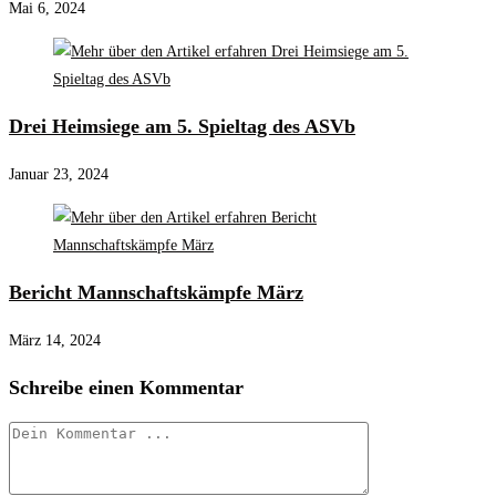
Mai 6, 2024
Drei Heimsiege am 5. Spieltag des ASVb
Januar 23, 2024
Bericht Mannschaftskämpfe März
März 14, 2024
Schreibe einen Kommentar