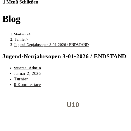
Menü
Schließen
Blog
Startseite
>
Turnier
>
Jugend-Neujahrsopen 3-01-2026 / ENDSTAND
Jugend-Neujahrsopen 3-01-2026 / ENDSTAND
wuerse_Admin
Januar 2, 2026
Turnier
0 Kommentare
U10