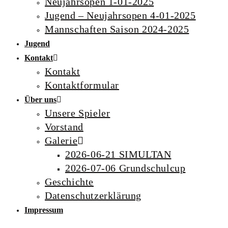
Neujahrsopen 1-01-2025
Jugend – Neujahrsopen 4-01-2025
Mannschaften Saison 2024-2025
Jugend
Kontakt
Kontakt
Kontaktformular
Über uns
Unsere Spieler
Vorstand
Galerie
2026-06-21 SIMULTAN
2026-07-06 Grundschulcup
Geschichte
Datenschutzerklärung
Impressum